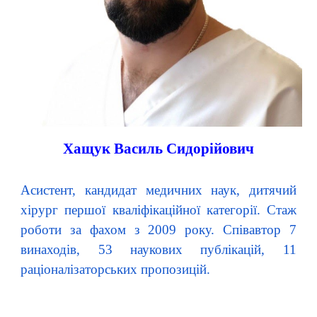
Хащук Василь Сидорійович
Асистент, кандидат медичних наук, дитячий
хірург першої кваліфікаційної категорії. Стаж
роботи за фахом з 2009 року. Співавтор 7
винаходів, 53 наукових публікацій, 11
раціоналізаторських пропозицій.