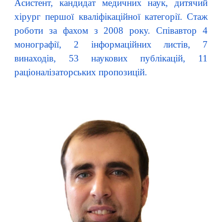
Асистент, кандидат медичних наук, дитячий
хірург першої кваліфікаційної категорії. Стаж
роботи за фахом з 2008 року. Співавтор 4
монографії, 2
інформаційних листів, 7
винаходів, 53 наукових публікацій, 11
раціоналізаторських пропозицій.