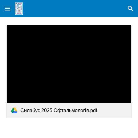
Skip to main content
Skip to navigation
Силабус 2025 Офтальмологія.pdf