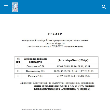
Skip to main content
Skip to navigation