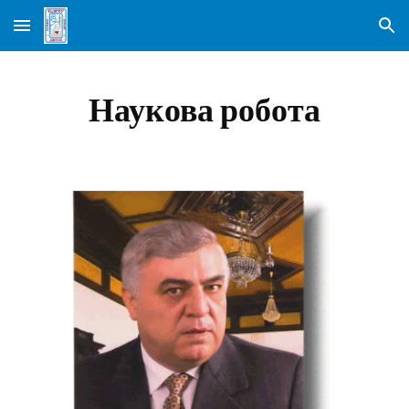
Skip to main content
Skip to navigation
Наукова робота