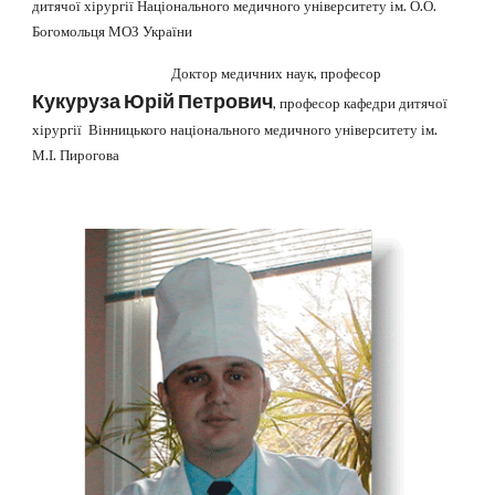
дитячої хірургії Національного медичного університету ім. О.О.
Богомольця МОЗ України
Доктор медичних наук, професор
Кукуруза Юрій Петрович
, професор кафедри дитячої
хірургії Вінницького національного медичного університету ім.
М.І. Пирогова