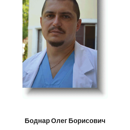
Боднар Олег Борисович